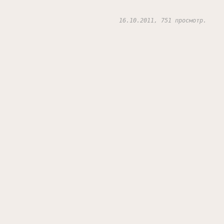
16.10.2011, 751 просмотр.