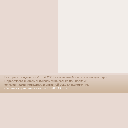
Все права защищены © — 2026 Ярославский Фонд развития культуры
Перепечатка информации возможна только при наличии
согласия администратора и активной ссылки на источник!
Система управления сайтом HostCMS v. 5