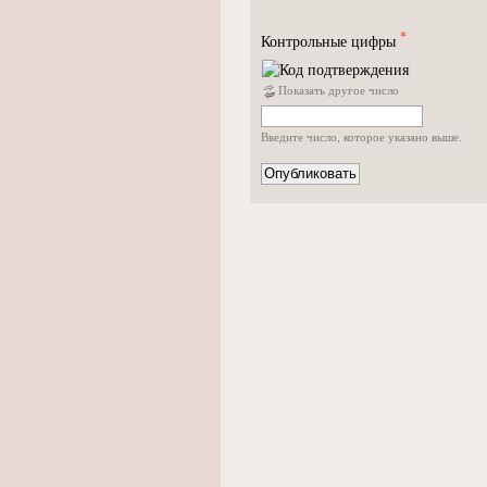
*
Контрольные цифры
Показать другое число
Введите число, которое указано выше.