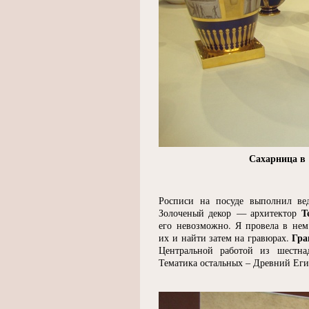
Сахарница в
Росписи на посуде выполнил в
Т
Золоченый декор — архитектор
его невозможно. Я провела в нем 
Гра
их и найти затем на гравюрах.
Центральной работой из шестнад
Тематика остальных – Древний Еги