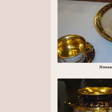
Плоска