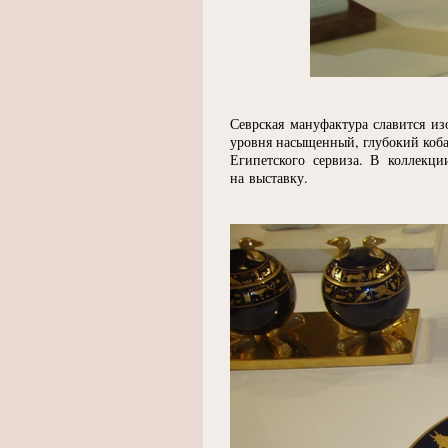
Севрская мануфактура славится и
уровня насыщенный, глубокий коба
Египетского сервиза. В коллекци
на выставку.