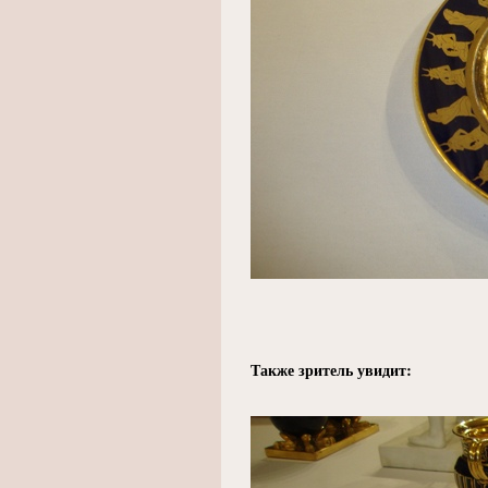
Также зритель увидит: