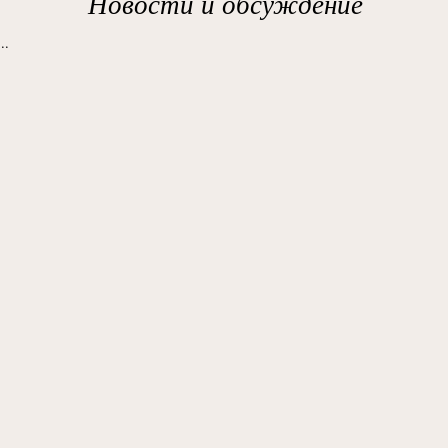
Новости и обсуждение
..