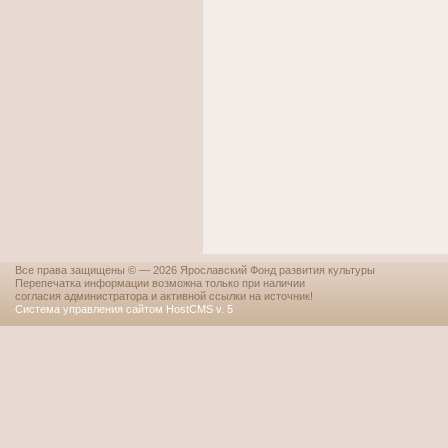
Все права защищены © — 2026 Ярославский Фонд развития культуры
Перепечатка информации возможна только при наличии
согласия администратора и активной ссылки на источник!
Система управления сайтом HostCMS v. 5