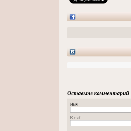
Оставьте комментарий
Имя
E-mail