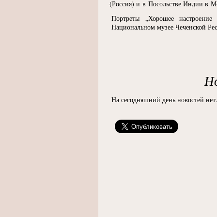
(
Россия) и в Посольстве Индии в М
Портреты „Хорошее настроение
Национальном музее Чеченской Рес
Н
На сегодняшний день новостей нет.