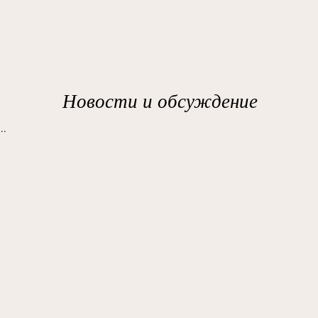
Новости и обсуждение
..