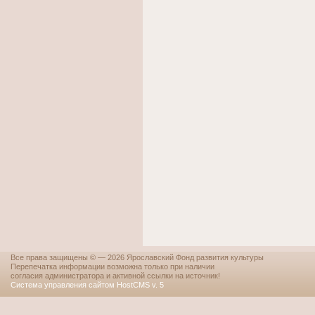
Все права защищены © — 2026 Ярославский Фонд развития культуры
Перепечатка информации возможна только при наличии
согласия администратора и активной ссылки на источник!
Система управления сайтом HostCMS v. 5