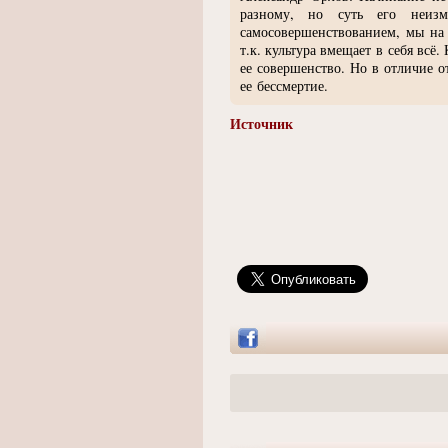
разному, но суть его неизм
самосовершенствованием, мы на 
т.к. культура вмещает в себя всё
ее совершенство. Но в отличие о
ее бессмертие.
Источник