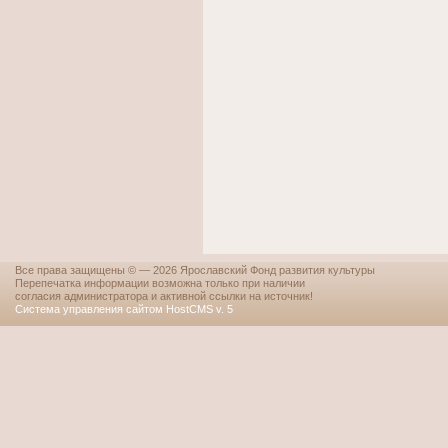
Все права защищены © — 2026 Ярославский Фонд развития культуры
Перепечатка информации возможна только при наличии
согласия администратора и активной ссылки на источник!
Система управления сайтом HostCMS v. 5