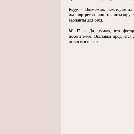
Корр.
– Возможно, некоторые из 
им портретов или пофантазирую
варианты для себя.
М. П.
– Да, думаю, что фотора
посетителям. Выставка продлится
новая выставка».