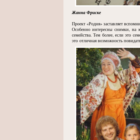
Жанна Фриске
Проект
«
Родня» заставляет вспомн
Особенно интересны снимки, на к
семейства. Тем более, если это сем
это отличная возможность повидат