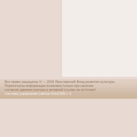
Все права защищены © — 2026 Ярославский Фонд развития культуры
Перепечатка информации возможна только при наличии
согласия администратора и активной ссылки на источник!
Система управления сайтом HostCMS v. 5