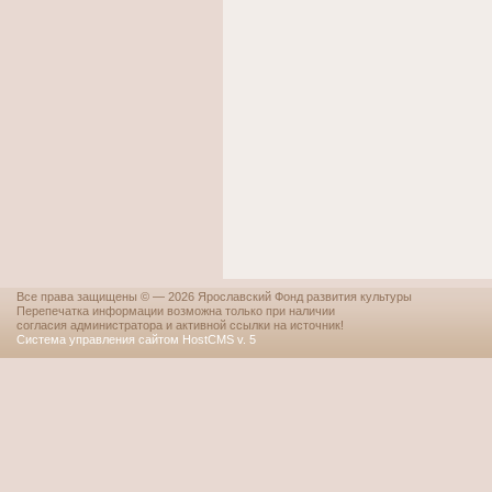
Все права защищены © — 2026 Ярославский Фонд развития культуры
Перепечатка информации возможна только при наличии
согласия администратора и активной ссылки на источник!
Система управления сайтом HostCMS v. 5