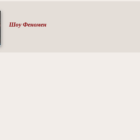
Шоу Феномен