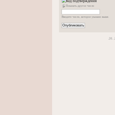
Показать другое число
Введите число, которое указано выше.
26.