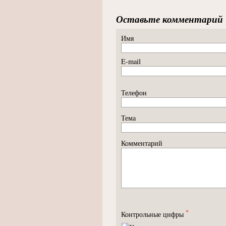
Оставьте комментарий
Имя
E-mail
Телефон
Тема
Комментарий
*
Контрольные цифры