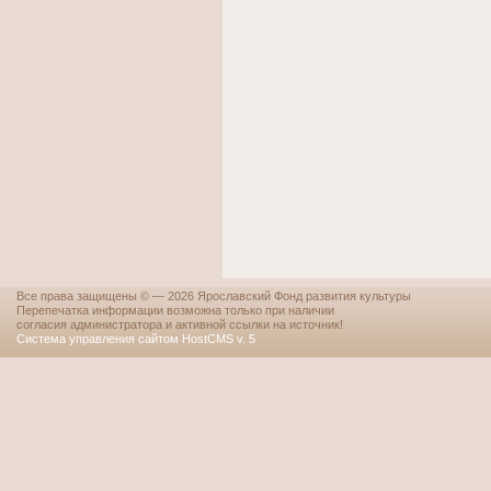
Все права защищены © — 2026 Ярославский Фонд развития культуры
Перепечатка информации возможна только при наличии
согласия администратора и активной ссылки на источник!
Система управления сайтом HostCMS v. 5