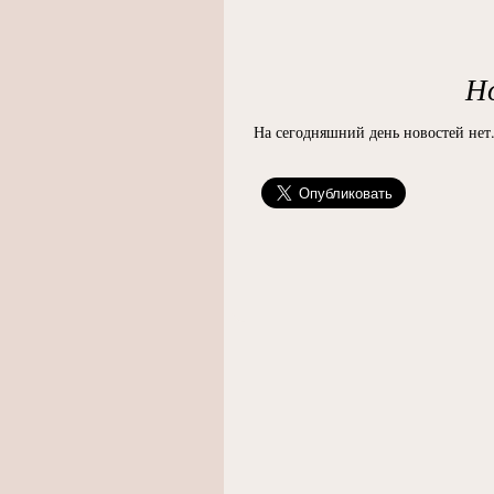
Н
На сегодняшний день новостей нет.