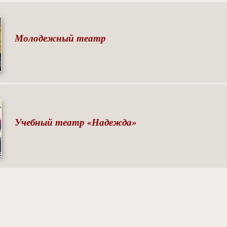
Молодежный театр
Учебный театр «Надежда»