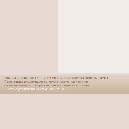
Все права защищены © — 2026 Ярославский Фонд развития культуры
Перепечатка информации возможна только при наличии
согласия администратора и активной ссылки на источник!
Система управления сайтом HostCMS v. 5