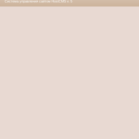
Система управления сайтом HostCMS v. 5