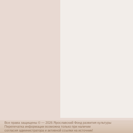
Все права защищены © — 2026 Ярославский Фонд развития культуры
Перепечатка информации возможна только при наличии
согласия администратора и активной ссылки на источник!