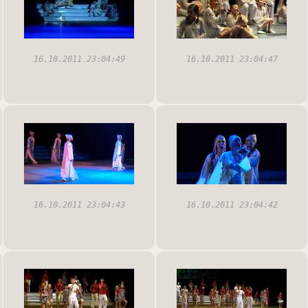
16.10.2011 23:04:49
16.10.2011 23:04:47
16.10.2011 23:04:43
16.10.2011 23:04:42