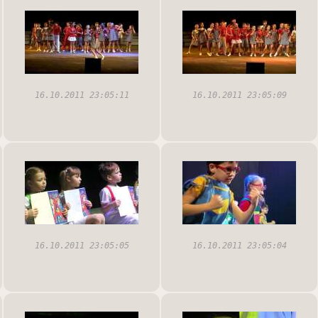
16.10.2011 23:05:11
16.10.2011 23:05:09
16.10.2011 23:05:05
16.10.2011 23:05:04