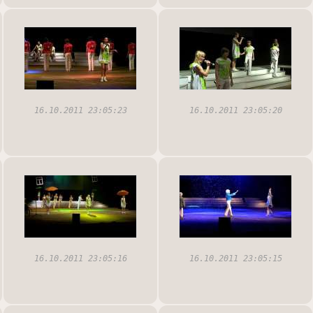
16.10.2011 23:05:23
16.10.2011 23:05:20
16.10.2011 23:05:16
16.10.2011 23:05:15