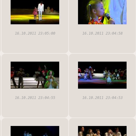
16.10.2011 23:05:00
16.10.2011 23:04:58
16.10.2011 23:04:55
16.10.2011 23:04:53