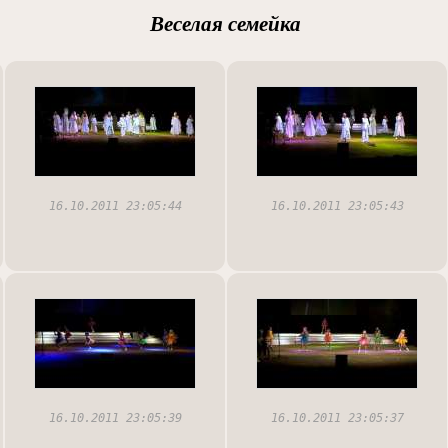
Веселая семейка
16.10.2011 23:05:44
16.10.2011 23:05:43
16.10.2011 23:05:39
16.10.2011 23:05:37