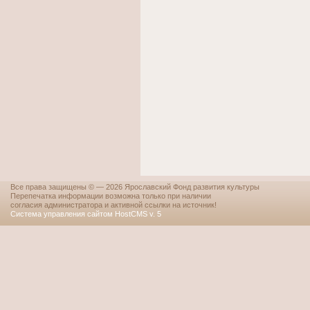
Все права защищены © — 2026 Ярославский Фонд развития культуры
Перепечатка информации возможна только при наличии
согласия администратора и активной ссылки на источник!
Система управления сайтом HostCMS v. 5