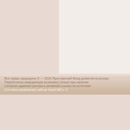
Все права защищены © — 2026 Ярославский Фонд развития культуры
Перепечатка информации возможна только при наличии
согласия администратора и активной ссылки на источник!
Система управления сайтом HostCMS v. 5