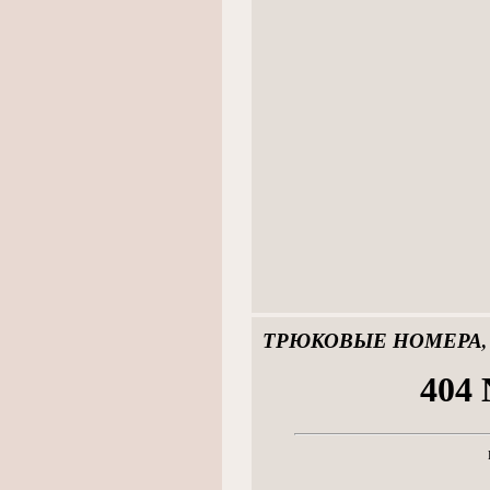
ТРЮКОВЫЕ НОМЕРА,