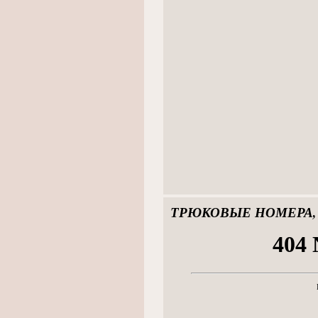
ТРЮКОВЫЕ НОМЕРА,