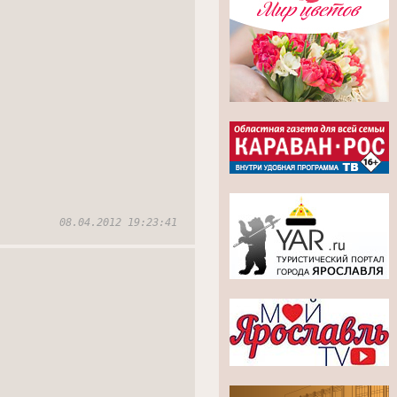
08.04.2012 19:23:41