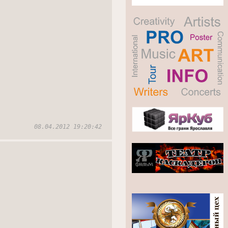
08.04.2012 19:20:42