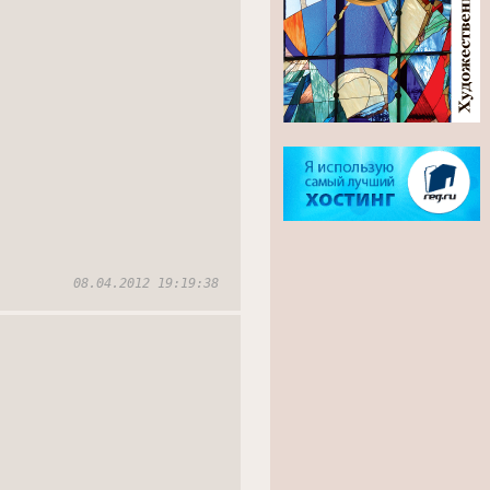
08.04.2012 19:19:38