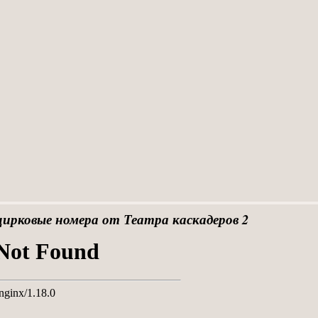
цирковые номера от Театра каскадеров 2