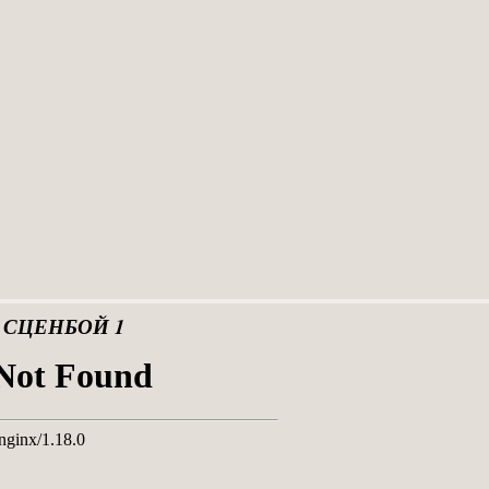
 СЦЕНБОЙ 1