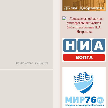
08.04.2012 19:23:06