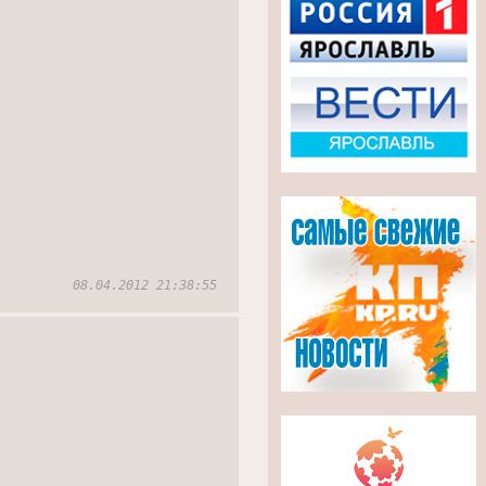
08.04.2012 21:38:55