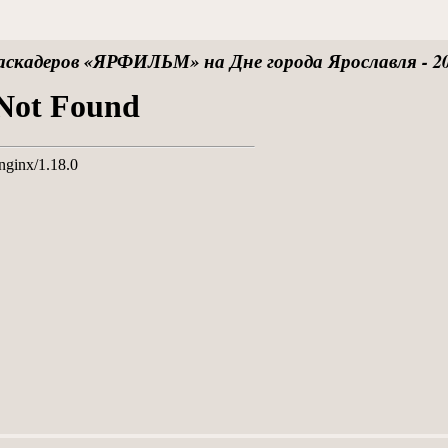
скадеров «ЯРФИЛЬМ» на Дне города Ярославля - 2