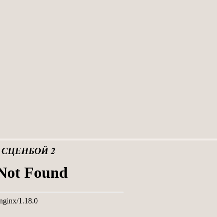
 СЦЕНБОЙ 2