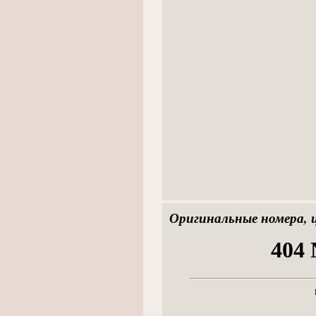
Оригинальные номера, 