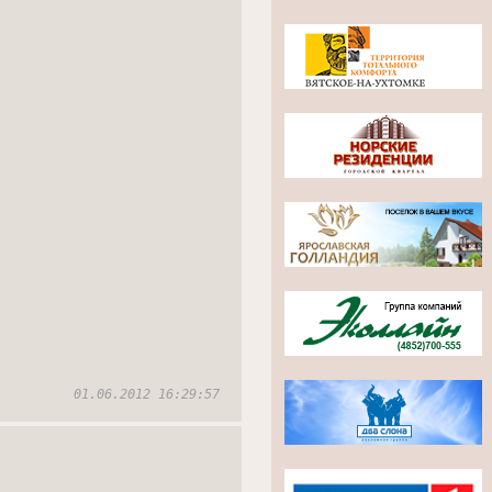
01.06.2012 16:29:57