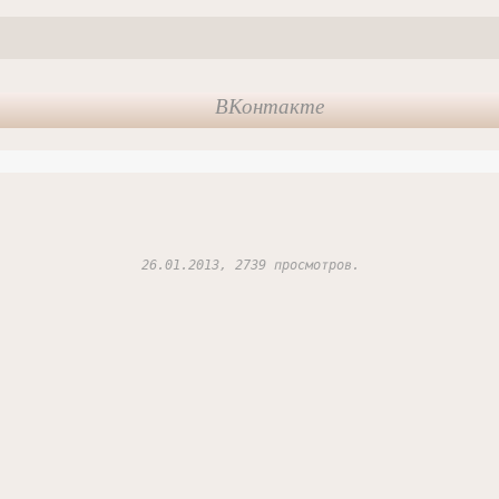
ВКонтакте
26.01.2013, 2739 просмотров.