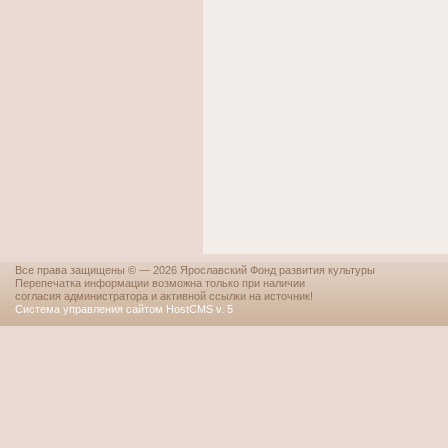
Все права защищены © — 2026 Ярославский Фонд развития культуры
Перепечатка информации возможна только при наличии
согласия администратора и активной ссылки на источник!
Система управления сайтом HostCMS v. 5