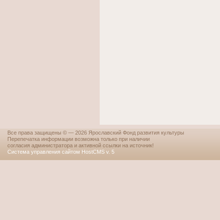
Все права защищены © — 2026 Ярославский Фонд развития культуры
Перепечатка информации возможна только при наличии
согласия администратора и активной ссылки на источник!
Система управления сайтом HostCMS v. 5