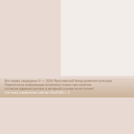
Все права защищены © — 2026 Ярославский Фонд развития культуры
Перепечатка информации возможна только при наличии
согласия администратора и активной ссылки на источник!
Система управления сайтом HostCMS v. 5