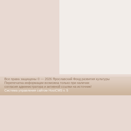
Все права защищены © — 2026 Ярославский Фонд развития культуры
Перепечатка информации возможна только при наличии
согласия администратора и активной ссылки на источник!
Система управления сайтом HostCMS v. 5