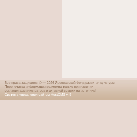
Все права защищены © — 2026 Ярославский Фонд развития культуры
Перепечатка информации возможна только при наличии
согласия администратора и активной ссылки на источник!
Система управления сайтом HostCMS v. 5