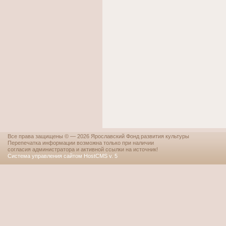
Все права защищены © — 2026 Ярославский Фонд развития культуры
Перепечатка информации возможна только при наличии
согласия администратора и активной ссылки на источник!
Система управления сайтом HostCMS v. 5