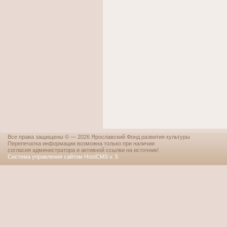
Все права защищены © — 2026 Ярославский Фонд развития культуры
Перепечатка информации возможна только при наличии
согласия администратора и активной ссылки на источник!
Система управления сайтом HostCMS v. 5