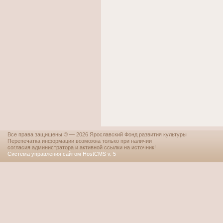
Все права защищены © — 2026 Ярославский Фонд развития культуры
Перепечатка информации возможна только при наличии
согласия администратора и активной ссылки на источник!
Система управления сайтом HostCMS v. 5