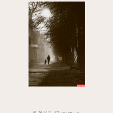
03.10.2013, 578 просмотров.