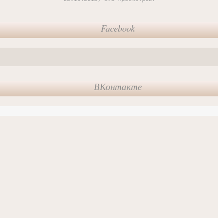
Facebook
ВКонтакте