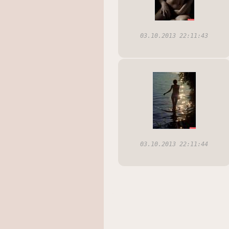
03.10.2013 22:11:43
03.10.2013 22:11:44