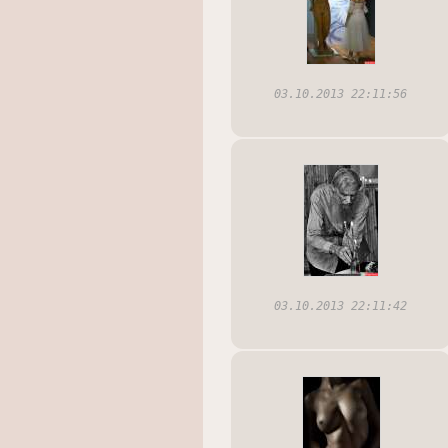
03.10.2013 22:11:56
03.10.2013 22:11:42