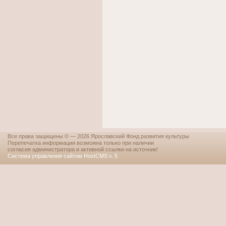
Все права защищены © — 2026 Ярославский Фонд развития культуры
Перепечатка информации возможна только при наличии
согласия администратора и активной ссылки на источник!
Система управления сайтом HostCMS v. 5