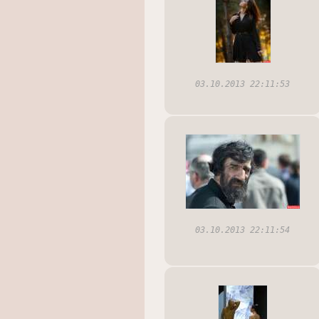
03.10.2013 22:11:53
03.10.2013 22:11:54