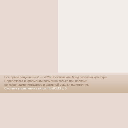
Все права защищены © — 2026 Ярославский Фонд развития культуры
Перепечатка информации возможна только при наличии
согласия администратора и активной ссылки на источник!
Система управления сайтом HostCMS v. 5