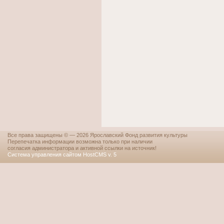
Все права защищены © — 2026 Ярославский Фонд развития культуры
Перепечатка информации возможна только при наличии
согласия администратора и активной ссылки на источник!
Система управления сайтом HostCMS v. 5