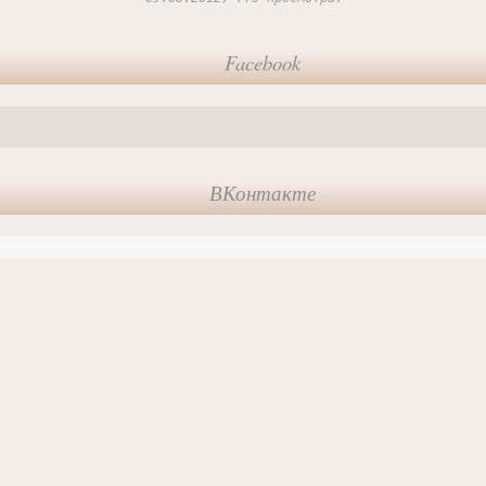
Facebook
ВКонтакте