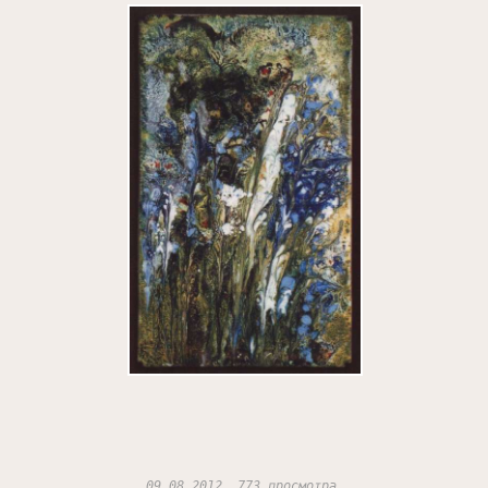
09.08.2012, 773 просмотра.