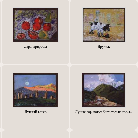
Дары природы
Дружок
Лунный вечер
Лучше гор могут быть только горы...