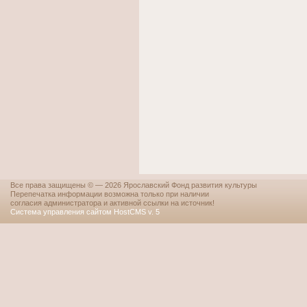
Все права защищены © — 2026 Ярославский Фонд развития культуры
Перепечатка информации возможна только при наличии
согласия администратора и активной ссылки на источник!
Система управления сайтом HostCMS v. 5