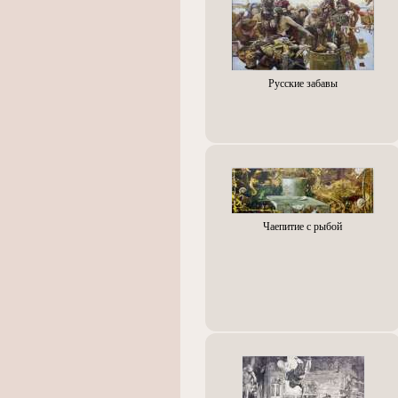
Русские забавы
Чаепитие с рыбой