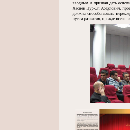
вводным и призван дать основ
Хасиев Нур-Эл Абдулович, про
должна способствовать перехо
путем развития, прежде всего, 