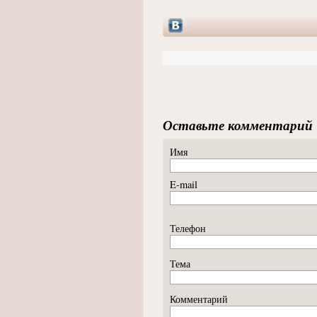
Оставьте комментарий
Имя
E-mail
Телефон
Тема
Комментарий