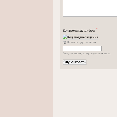
*
Контрольные цифры
Показать другое число
Введите число, которое указано выше.