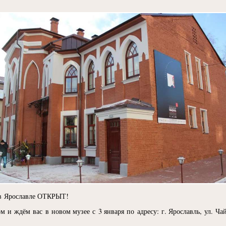
 в Ярославле ОТКРЫТ!
 и ждём вас в новом музее с 3 января по адресу: г. Ярославль, ул. Чай