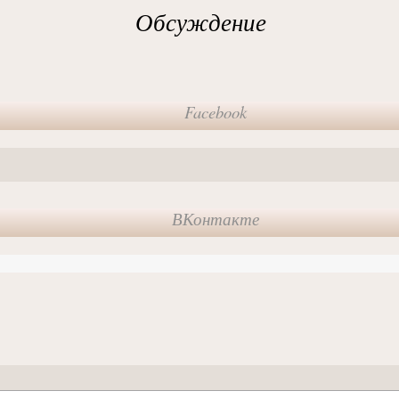
Обсуждение
Facebook
ВКонтакте