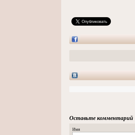
Оставьте комментарий
Имя