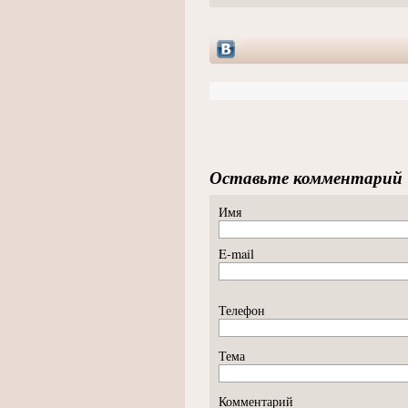
Оставьте комментарий
Имя
E-mail
Телефон
Тема
Комментарий