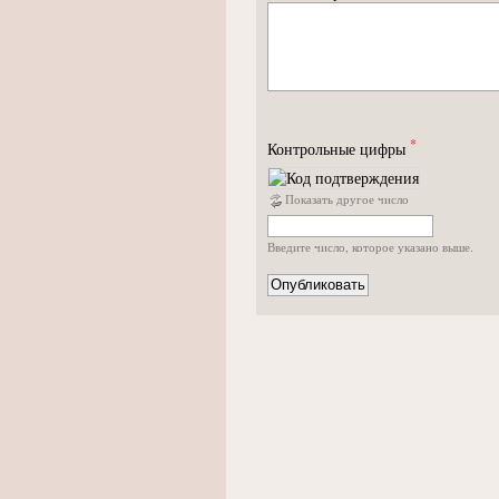
*
Контрольные цифры
Показать другое число
Введите число, которое указано выше.