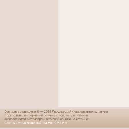
Все права защищены © — 2026 Ярославский Фонд развития культуры
Перепечатка информации возможна только при наличии
согласия администратора и активной ссылки на источник!
Система управления сайтом HostCMS v. 5