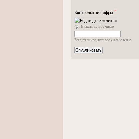
*
Контрольные цифры
Показать другое число
Введите число, которое указано выше.