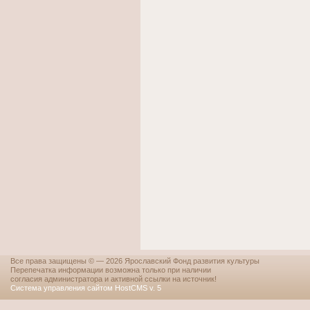
Все права защищены © — 2026 Ярославский Фонд развития культуры
Перепечатка информации возможна только при наличии
согласия администратора и активной ссылки на источник!
Система управления сайтом HostCMS v. 5