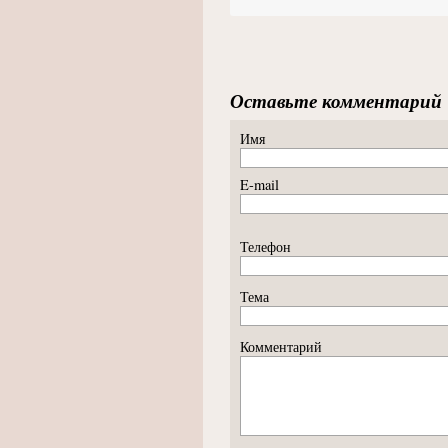
Оставьте комментарий
Имя
E-mail
Телефон
Тема
Комментарий