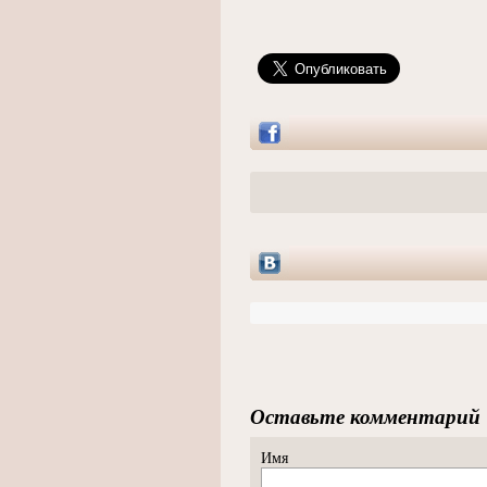
Оставьте комментарий
Имя