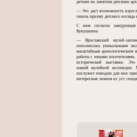
детьми на занятиях реплики арх
— Это даст возможность взрос
сквозь призму детского взгляда
С ним согласна заведующая 
Кукушкина:
— Ярославский музей-запове
пополнилась уникальными экс
масштабным археологическим ис
работы с юными посетителями,
исторической выставки. Это 
нашей музейной коллекции. 
послужит поводом для них прий
интересные знания из уст специ