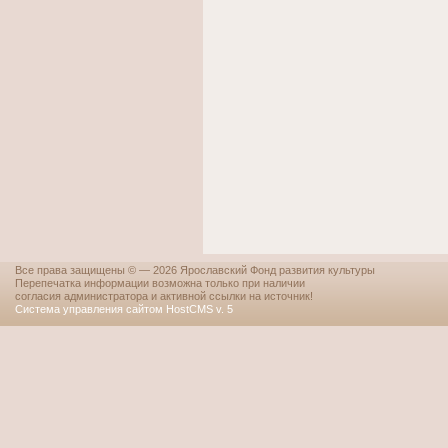
Все права защищены © — 2026 Ярославский Фонд развития культуры
Перепечатка информации возможна только при наличии
согласия администратора и активной ссылки на источник!
Система управления сайтом HostCMS v. 5