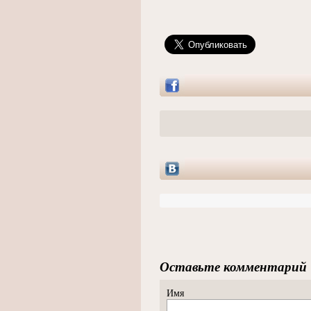
Оставьте комментарий
Имя