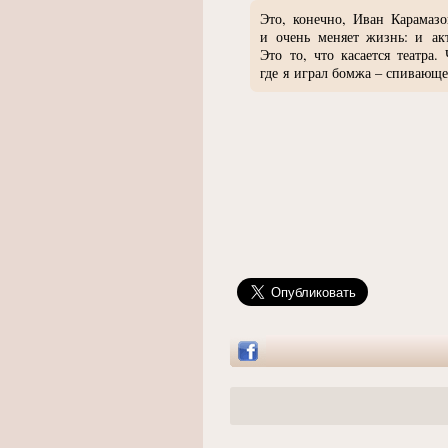
Это, конечно, Иван Карамазо
и очень меняет жизнь: и ак
Это то, что касается театра.
где я играл бомжа – спивающе