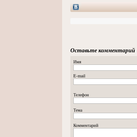
Оставьте комментарий
Имя
E-mail
Телефон
Тема
Комментарий