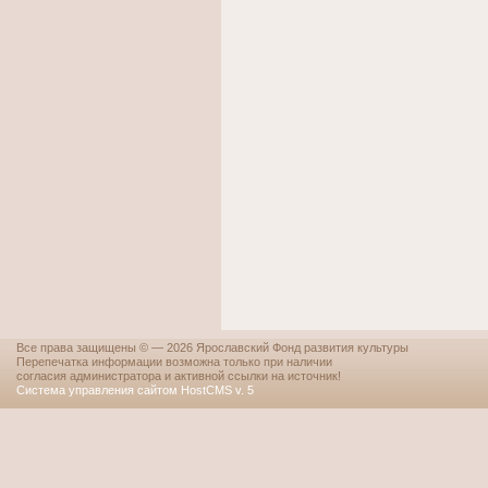
Все права защищены © — 2026 Ярославский Фонд развития культуры
Перепечатка информации возможна только при наличии
согласия администратора и активной ссылки на источник!
Система управления сайтом HostCMS v. 5