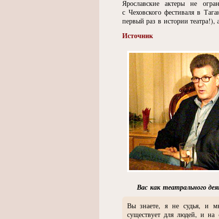
Ярославские актеры не огра
с Чеховского фестиваля в Тага
первый раз в истории театра!)
Источник
Вас как театрального де
Вы знаете, я не судья, и м
существует для людей, и на 