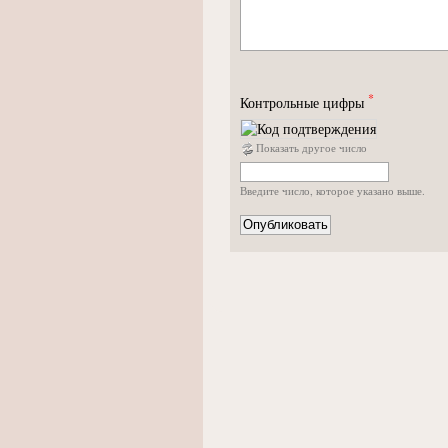
*
Контрольные цифры
Показать другое число
Введите число, которое указано выше.