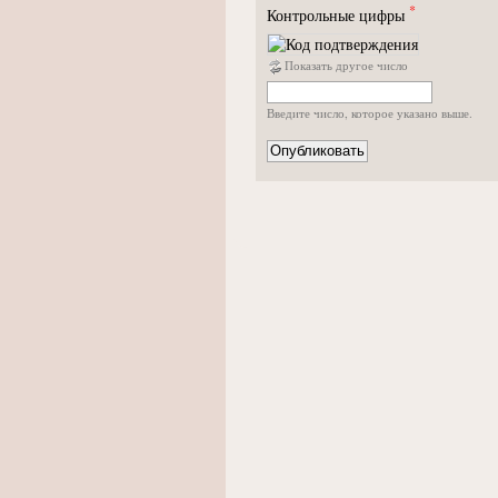
*
Контрольные цифры
Показать другое число
Введите число, которое указано выше.