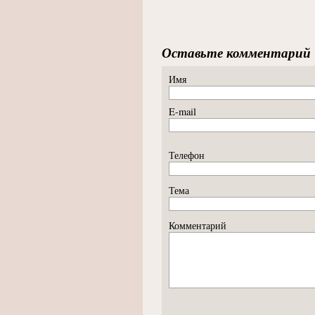
Оставьте комментарий
Имя
E-mail
Телефон
Тема
Комментарий