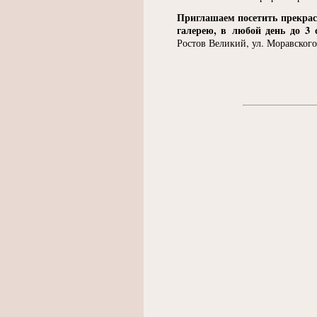
Приглашаем посетить прекрас
галерею, в любой день до 3 
Ростов Великий, ул. Моравского,