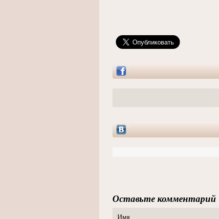
Оставьте комментарий
Имя