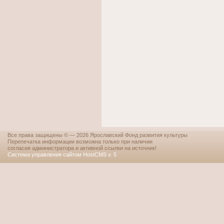
Все права защищены © — 2026 Ярославский Фонд развития культуры
Перепечатка информации возможна только при наличии
согласия администратора и активной ссылки на источник!
Система управления сайтом HostCMS v. 5